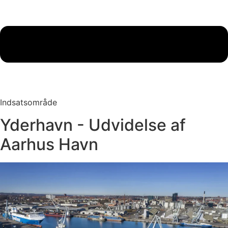
Indsatsområde
Yderhavn - Udvidelse af
Aarhus Havn