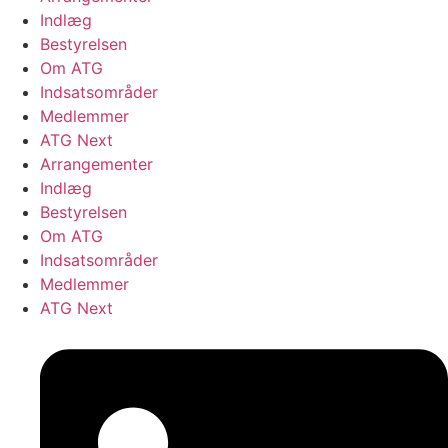
Indlæg
Bestyrelsen
Om ATG
Indsatsområder
Medlemmer
ATG Next
Arrangementer
Indlæg
Bestyrelsen
Om ATG
Indsatsområder
Medlemmer
ATG Next