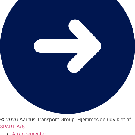
© 2026 Aarhus Transport Group. Hjemmeside udviklet af
3PART A/S
Arrangementer