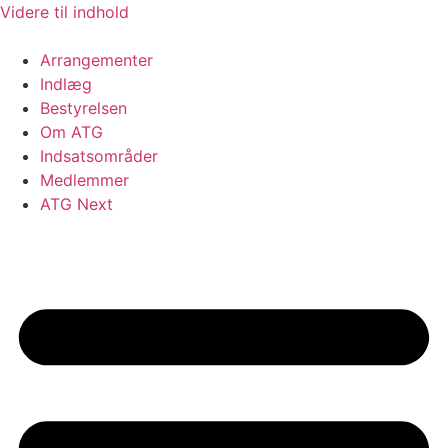
Videre til indhold
Arrangementer
Indlæg
Bestyrelsen
Om ATG
Indsatsområder
Medlemmer
ATG Next