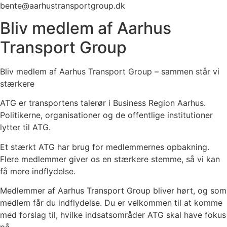
bente@aarhustransportgroup.dk
Bliv medlem af Aarhus
Transport Group
Bliv medlem af Aarhus Transport Group – sammen står vi
stærkere
ATG er transportens talerør i Business Region Aarhus.
Politikerne, organisationer og de offentlige institutioner
lytter til ATG.
Et stærkt ATG har brug for medlemmernes opbakning.
Flere medlemmer giver os en stærkere stemme, så vi kan
få mere indflydelse.
Medlemmer af Aarhus Transport Group bliver hørt, og som
medlem får du indflydelse. Du er velkommen til at komme
med forslag til, hvilke indsatsområder ATG skal have fokus