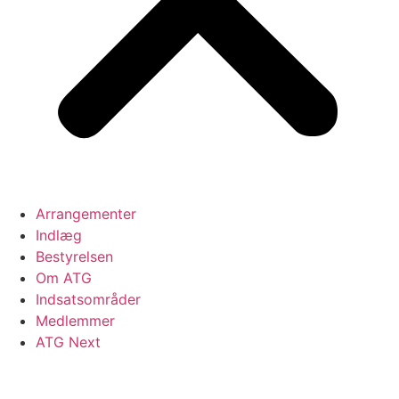
Arrangementer
Indlæg
Bestyrelsen
Om ATG
Indsatsområder
Medlemmer
ATG Next