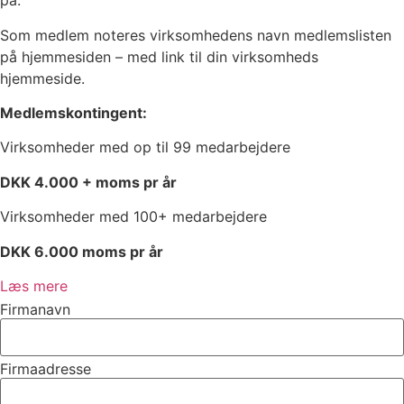
på.
Som medlem noteres virksomhedens navn medlemslisten
på hjemmesiden – med link til din virksomheds
hjemmeside.
Medlemskontingent:
Virksomheder med op til 99 medarbejdere
DKK 4.000 + moms pr år
Virksomheder med 100+ medarbejdere
DKK 6.000 moms pr år
Læs mere
Firmanavn
Firmaadresse