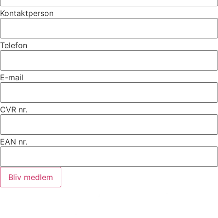
Kontaktperson
Telefon
E-mail
CVR nr.
EAN nr.
Bliv medlem