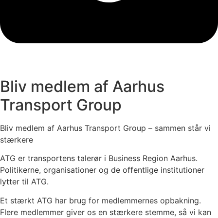
Bliv medlem af Aarhus
Transport Group
Bliv medlem af Aarhus Transport Group – sammen står vi
stærkere
ATG er transportens talerør i Business Region Aarhus.
Politikerne, organisationer og de offentlige institutioner
lytter til ATG.
Et stærkt ATG har brug for medlemmernes opbakning.
Flere medlemmer giver os en stærkere stemme, så vi kan