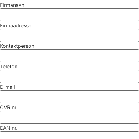
Firmanavn
Firmaadresse
Kontaktperson
Telefon
E-mail
CVR nr.
EAN nr.