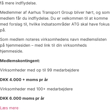
få mere indflydelse.
Medlemmer af Aarhus Transport Group bliver hørt, og som
medlem får du indflydelse. Du er velkommen til at komme
med forslag til, hvilke indsatsområder ATG skal have fokus
på.
Som medlem noteres virksomhedens navn medlemslisten
på hjemmesiden – med link til din virksomheds
hjemmeside.
Medlemskontingent:
Virksomheder med op til 99 medarbejdere
DKK 4.000 + moms pr år
Virksomheder med 100+ medarbejdere
DKK 6.000 moms pr år
Læs mere