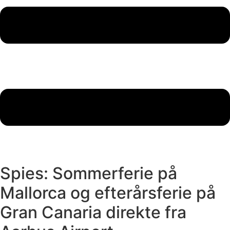
Spies: Sommerferie på
Mallorca og efterårsferie på
Gran Canaria direkte fra