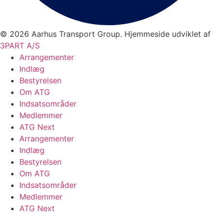
© 2026 Aarhus Transport Group. Hjemmeside udviklet af
3PART A/S
Arrangementer
Indlæg
Bestyrelsen
Om ATG
Indsatsområder
Medlemmer
ATG Next
Arrangementer
Indlæg
Bestyrelsen
Om ATG
Indsatsområder
Medlemmer
ATG Next