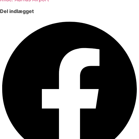
Del indlægget