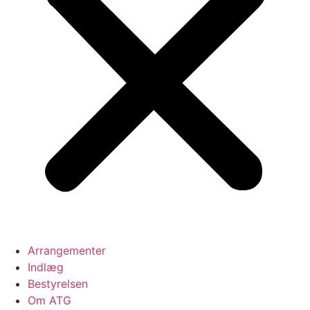
Arrangementer
Indlæg
Bestyrelsen
Om ATG