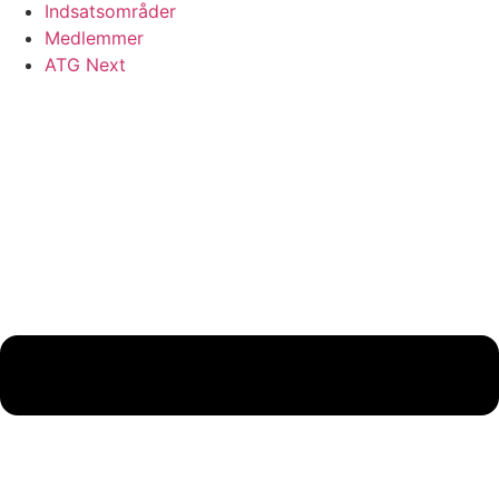
Indsatsområder
Medlemmer
ATG Next