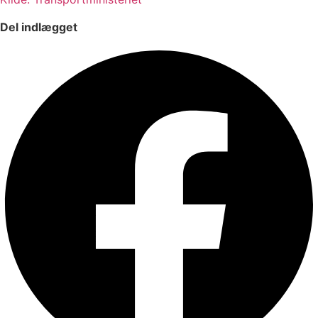
Del indlægget