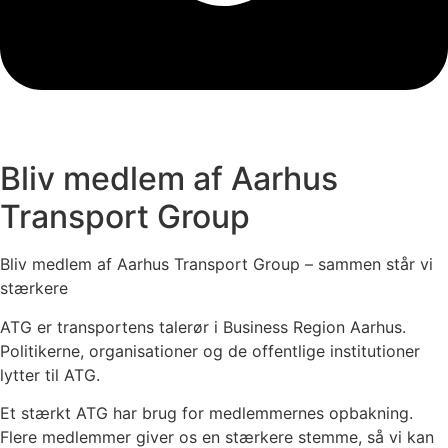
Bliv medlem af Aarhus
Transport Group
Bliv medlem af Aarhus Transport Group – sammen står vi
stærkere
ATG er transportens talerør i Business Region Aarhus.
Politikerne, organisationer og de offentlige institutioner
lytter til ATG.
Et stærkt ATG har brug for medlemmernes opbakning.
Flere medlemmer giver os en stærkere stemme, så vi kan