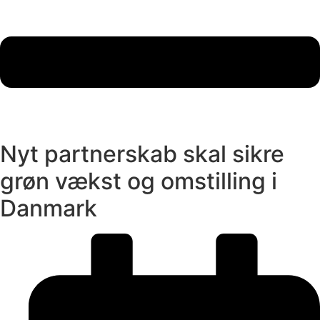
Nyt partnerskab skal sikre
grøn vækst og omstilling i
Danmark