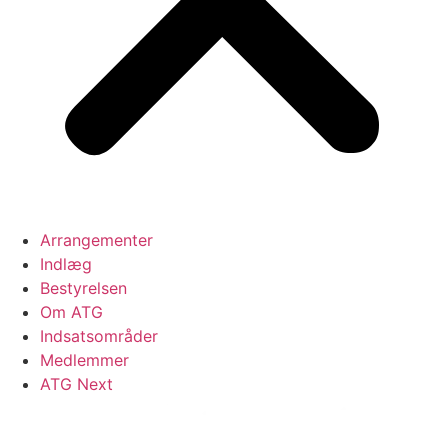
Arrangementer
Indlæg
Bestyrelsen
Om ATG
Indsatsområder
Medlemmer
ATG Next