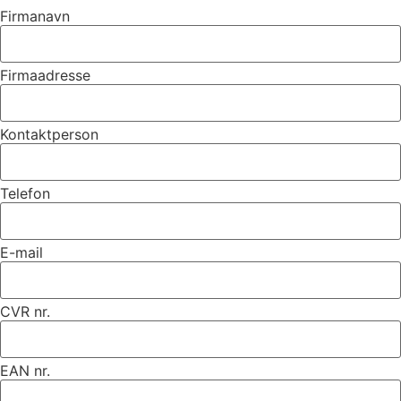
Firmanavn
Firmaadresse
Kontaktperson
Telefon
E-mail
CVR nr.
EAN nr.