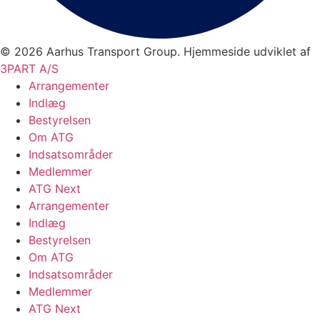
© 2026 Aarhus Transport Group. Hjemmeside udviklet af
3PART A/S
Arrangementer
Indlæg
Bestyrelsen
Om ATG
Indsatsområder
Medlemmer
ATG Next
Arrangementer
Indlæg
Bestyrelsen
Om ATG
Indsatsområder
Medlemmer
ATG Next