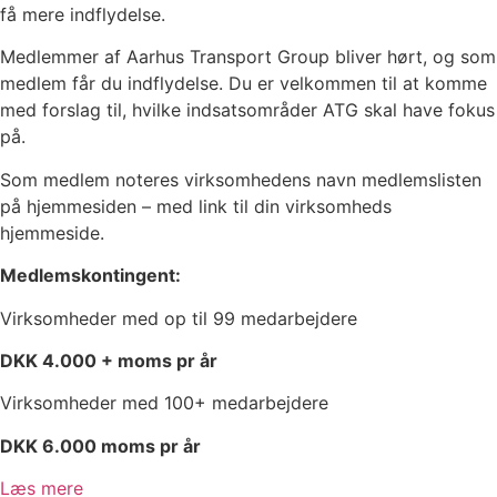
få mere indflydelse.
Medlemmer af Aarhus Transport Group bliver hørt, og som
medlem får du indflydelse. Du er velkommen til at komme
med forslag til, hvilke indsatsområder ATG skal have fokus
på.
Som medlem noteres virksomhedens navn medlemslisten
på hjemmesiden – med link til din virksomheds
hjemmeside.
Medlemskontingent:
Virksomheder med op til 99 medarbejdere
DKK 4.000 + moms pr år
Virksomheder med 100+ medarbejdere
DKK 6.000 moms pr år
Læs mere