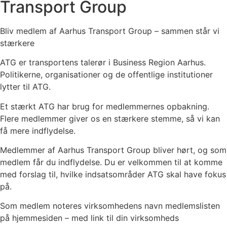
Transport Group
Bliv medlem af Aarhus Transport Group – sammen står vi
stærkere
ATG er transportens talerør i Business Region Aarhus.
Politikerne, organisationer og de offentlige institutioner
lytter til ATG.
Et stærkt ATG har brug for medlemmernes opbakning.
Flere medlemmer giver os en stærkere stemme, så vi kan
få mere indflydelse.
Medlemmer af Aarhus Transport Group bliver hørt, og som
medlem får du indflydelse. Du er velkommen til at komme
med forslag til, hvilke indsatsområder ATG skal have fokus
på.
Som medlem noteres virksomhedens navn medlemslisten
på hjemmesiden – med link til din virksomheds