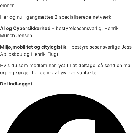
emner.
Her og nu igangsættes 2 specialiserede netværk
AI og Cybersikkerhed
– bestyrelsesansvarlig: Henrik
Munch Jensen
Miljø,mobilitet og citylogistik
– bestyrelsesansvarlige Jess
Abildskou og Henrik Flugt
Hvis du som medlem har lyst til at deltage, så send en mail
og jeg sørger for deling af øvrige kontakter
Del indlægget