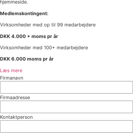
hjemmeside.
Medlemskontingent:
Virksomheder med op til 99 medarbejdere
DKK 4.000 + moms pr år
Virksomheder med 100+ medarbejdere
DKK 6.000 moms pr år
Læs mere
Firmanavn
Firmaadresse
Kontaktperson