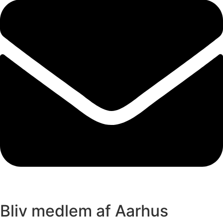
Bliv medlem af Aarhus