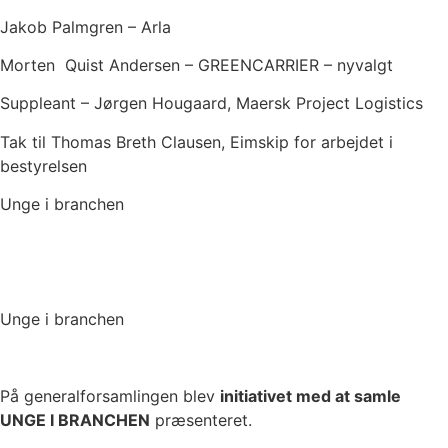
Jakob Palmgren – Arla
Morten Quist Andersen – GREENCARRIER – nyvalgt
Suppleant – Jørgen Hougaard, Maersk Project Logistics
Tak til Thomas Breth Clausen, Eimskip for arbejdet i
bestyrelsen
Unge i branchen
Unge i branchen
På generalforsamlingen blev
initiativet med at samle
UNGE I BRANCHEN
præsenteret.