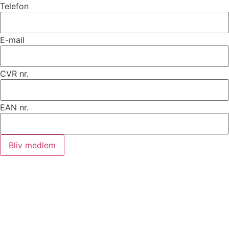
Telefon
E-mail
CVR nr.
EAN nr.
Bliv medlem