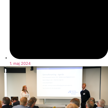
1. maj 2024