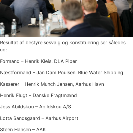
Resultat af bestyrelsesvalg og konstituering ser således
ud:
Formand – Henrik Kleis, DLA Piper
Næstformand – Jan Dam Poulsen, Blue Water Shipping
Kasserer – Henrik Munch Jensen, Aarhus Havn
Henrik Flugt – Danske Fragtmænd
Jess Abildskou – Abildskou A/S
Lotta Sandsgaard – Aarhus Airport
Steen Hansen – AAK