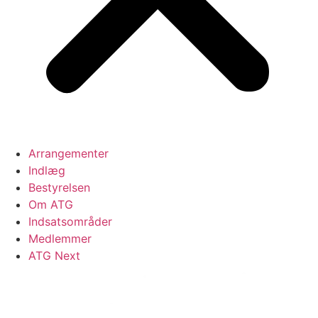
Arrangementer
Indlæg
Bestyrelsen
Om ATG
Indsatsområder
Medlemmer
ATG Next