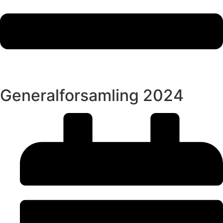
Generalforsamling 2024