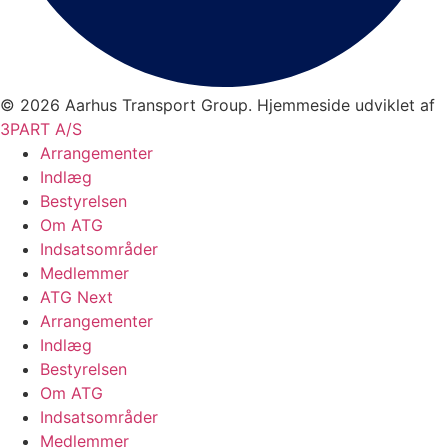
© 2026 Aarhus Transport Group. Hjemmeside udviklet af
3PART A/S
Arrangementer
Indlæg
Bestyrelsen
Om ATG
Indsatsområder
Medlemmer
ATG Next
Arrangementer
Indlæg
Bestyrelsen
Om ATG
Indsatsområder
Medlemmer