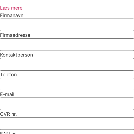
Læs mere
Firmanavn
Firmaadresse
Kontaktperson
Telefon
E-mail
CVR nr.
EAN nr.