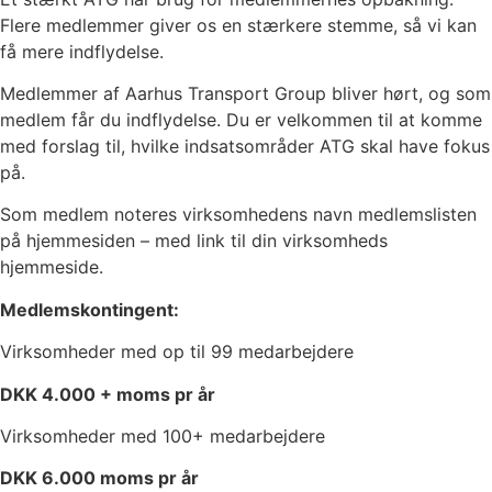
Flere medlemmer giver os en stærkere stemme, så vi kan
få mere indflydelse.
Medlemmer af Aarhus Transport Group bliver hørt, og som
medlem får du indflydelse. Du er velkommen til at komme
med forslag til, hvilke indsatsområder ATG skal have fokus
på.
Som medlem noteres virksomhedens navn medlemslisten
på hjemmesiden – med link til din virksomheds
hjemmeside.
Medlemskontingent:
Virksomheder med op til 99 medarbejdere
DKK 4.000 + moms pr år
Virksomheder med 100+ medarbejdere
DKK 6.000 moms pr år