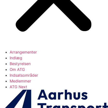
Arrangementer
Indlæg
Bestyrelsen
Om ATG
Indsatsområder
Medlemmer
ATG Next