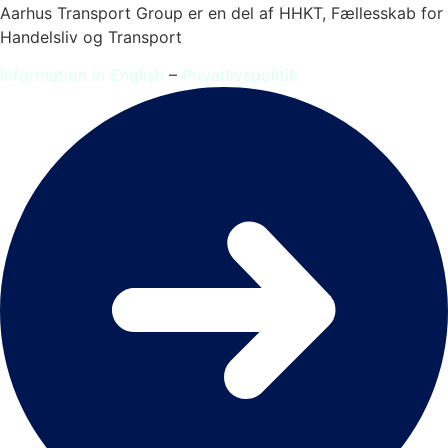
Aarhus Transport Group er en del af HHKT, Fællesskab for
Handelsliv og Transport
Information in English
–
Privatlivspolitik