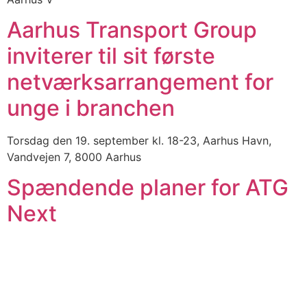
Aarhus Transport Group
inviterer til sit første
netværksarrangement for
unge i branchen
Torsdag den 19. september kl. 18-23, Aarhus Havn,
Vandvejen 7, 8000 Aarhus
Spændende planer for ATG
Next