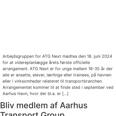
Arbejdsgruppen for ATG Next mødtes den 18. juni 2024
for at videreplanlægge årets første officielle
arrangement. ATG Next er for unge mellem 18-35 år der
alle er ansatte, elever, lærlinge eller trainees, på havnen
eller i virksomheder relateret til transportbranchen.
Arrangementet kommer til at finde sted i september ved
Aarhus Havn, hvor der bl.a. er […]
Bliv medlem af Aarhus
Transport Group