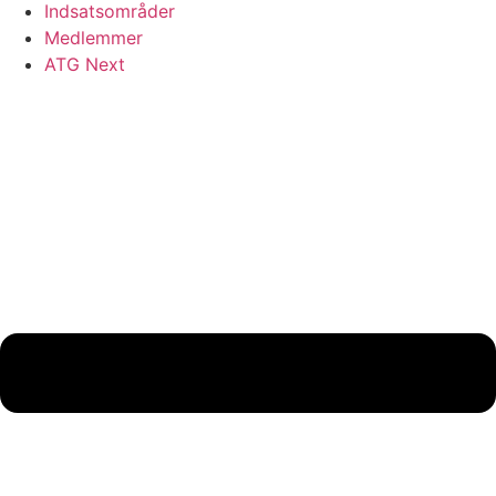
Indsatsområder
Medlemmer
ATG Next