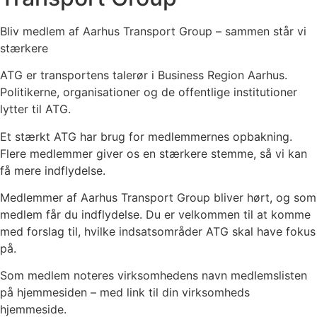
Bliv medlem af Aarhus Transport Group – sammen står vi
stærkere
ATG er transportens talerør i Business Region Aarhus.
Politikerne, organisationer og de offentlige institutioner
lytter til ATG.
Et stærkt ATG har brug for medlemmernes opbakning.
Flere medlemmer giver os en stærkere stemme, så vi kan
få mere indflydelse.
Medlemmer af Aarhus Transport Group bliver hørt, og som
medlem får du indflydelse. Du er velkommen til at komme
med forslag til, hvilke indsatsområder ATG skal have fokus
på.
Som medlem noteres virksomhedens navn medlemslisten
på hjemmesiden – med link til din virksomheds
hjemmeside.