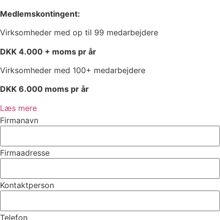
Medlemskontingent:
Virksomheder med op til 99 medarbejdere
DKK 4.000 + moms pr år
Virksomheder med 100+ medarbejdere
DKK 6.000 moms pr år
Læs mere
Firmanavn
Firmaadresse
Kontaktperson
Telefon