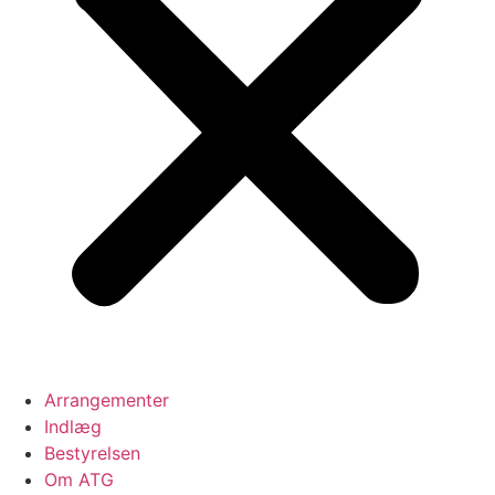
Arrangementer
Indlæg
Bestyrelsen
Om ATG